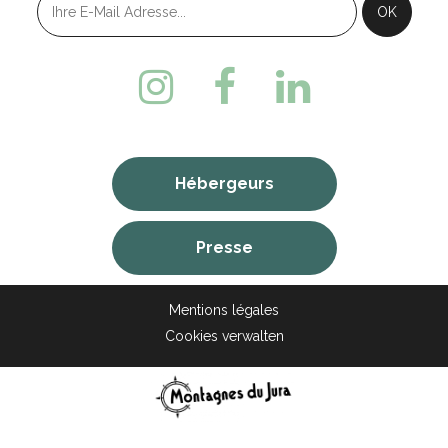
Hébergeurs
Presse
Mentions légales
Cookies verwalten