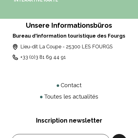
INTERAKTIVE KARTE
Unsere Informationsbüros
Bureau d'information touristique des Fourgs
Lieu-dit La Coupe - 25300 LES FOURGS
+33 (0)3 81 69 44 91
Contact
Toutes les actualités
Inscription newsletter