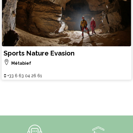
Sports Nature Evasion
Métabief
+33 6 63 04 26 61