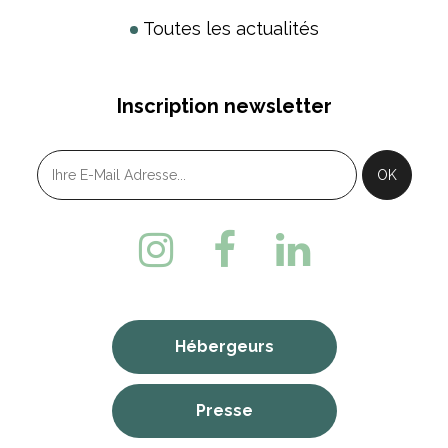
Toutes les actualités
Inscription newsletter
Hébergeurs
Presse