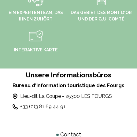
EIN EXPERTENTEAM, DAS
DAS GEBIET DES MONT D'OR
IHNEN ZUHÖRT
UND DER G.U. COMTÉ
INTERAKTIVE KARTE
Unsere Informationsbüros
Bureau d'information touristique des Fourgs
Lieu-dit La Coupe - 25300 LES FOURGS
+33 (0)3 81 69 44 91
Contact