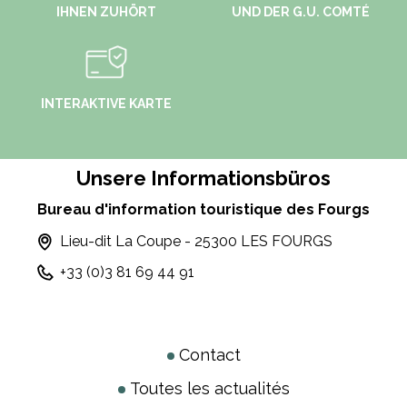
IHNEN ZUHÖRT
UND DER G.U. COMTÉ
INTERAKTIVE KARTE
Unsere Informationsbüros
Bureau d'information touristique des Fourgs
Lieu-dit La Coupe - 25300 LES FOURGS
+33 (0)3 81 69 44 91
Contact
Toutes les actualités