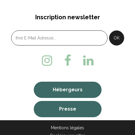
Inscription newsletter
Hébergeurs
Presse
Mentions légales