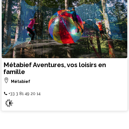
Métabief Aventures, vos loisirs en
famille
Métabief
+33 3 81 49 20 14