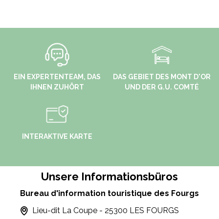
EIN EXPERTENTEAM, DAS
DAS GEBIET DES MONT D'OR
IHNEN ZUHÖRT
UND DER G.U. COMTÉ
INTERAKTIVE KARTE
Unsere Informationsbüros
Bureau d'information touristique des Fourgs
Lieu-dit La Coupe - 25300 LES FOURGS