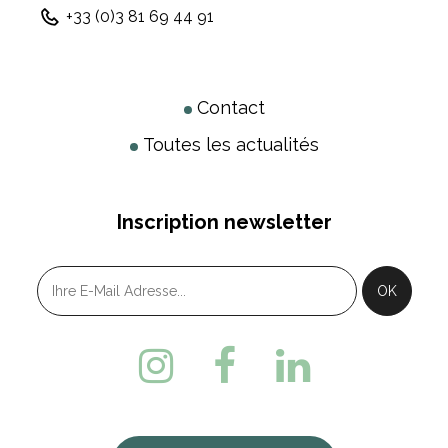
+33 (0)3 81 69 44 91
Contact
Toutes les actualités
Inscription newsletter