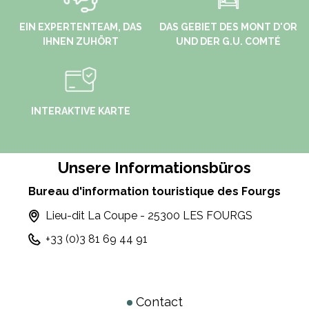
EIN EXPERTENTEAM, DAS
DAS GEBIET DES MONT D'OR
IHNEN ZUHÖRT
UND DER G.U. COMTÉ
INTERAKTIVE KARTE
Unsere Informationsbüros
Bureau d'information touristique des Fourgs
Lieu-dit La Coupe - 25300 LES FOURGS
+33 (0)3 81 69 44 91
Contact