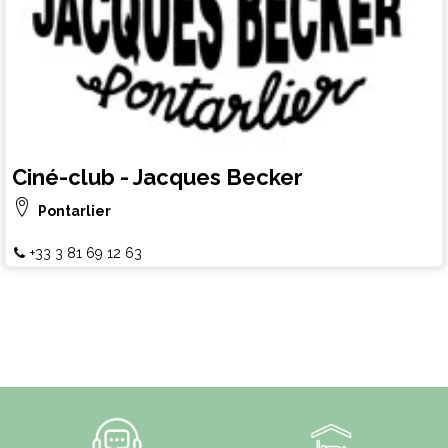
Ciné-club - Jacques Becker
Pontarlier
+33 3 81 69 12 63