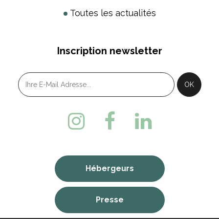
Toutes les actualités
Inscription newsletter
Hébergeurs
Presse