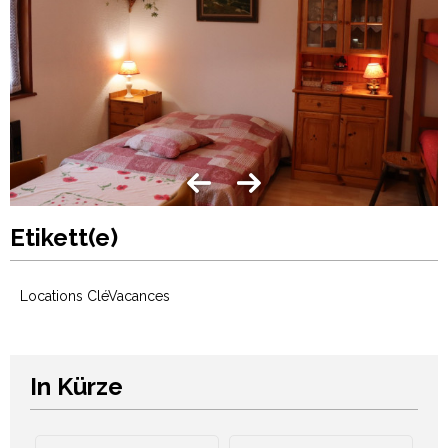
Etikett(e)
Locations CléVacances
In Kürze