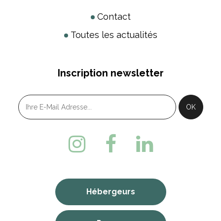
Contact
Toutes les actualités
Inscription newsletter
Hébergeurs