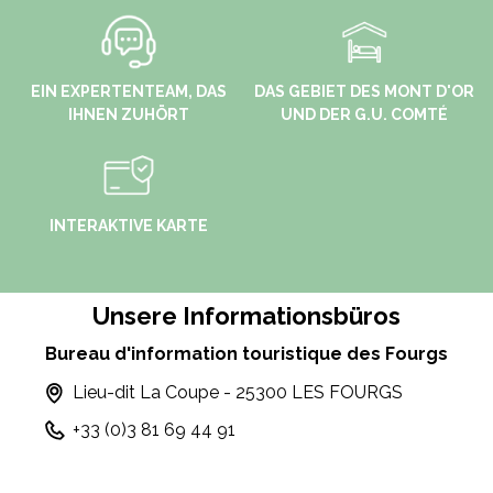
EIN EXPERTENTEAM, DAS
DAS GEBIET DES MONT D'OR
IHNEN ZUHÖRT
UND DER G.U. COMTÉ
INTERAKTIVE KARTE
Unsere Informationsbüros
Bureau d'information touristique des Fourgs
Lieu-dit La Coupe - 25300 LES FOURGS
+33 (0)3 81 69 44 91