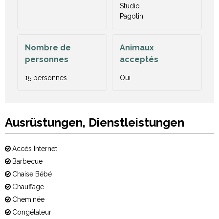
Studio
Pagotin
Nombre de
Animaux
personnes
acceptés
15 personnes
Oui
Ausrüstungen, Dienstleistungen
Accès Internet
Barbecue
Chaise Bébé
Chauffage
Cheminée
Congélateur