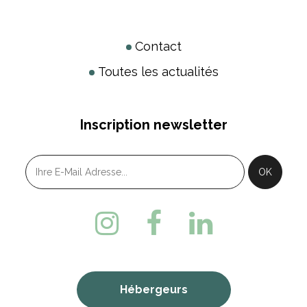
Contact
Toutes les actualités
Inscription newsletter
Hébergeurs