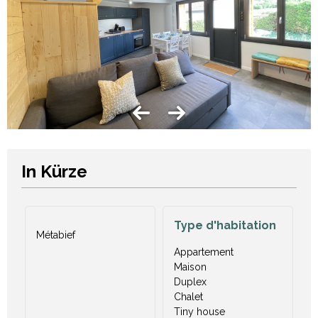
In Kürze
Type d'habitation
Métabief
Appartement
Maison
Duplex
Chalet
Tiny house