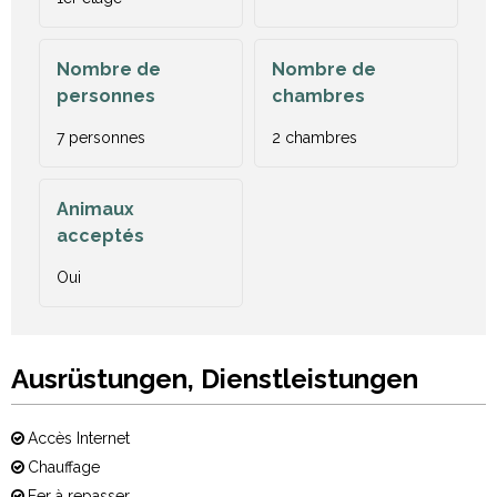
Nombre de
Nombre de
personnes
chambres
7 personnes
2 chambres
Animaux
acceptés
Oui
Ausrüstungen, Dienstleistungen
Accès Internet
Chauffage
Fer à repasser