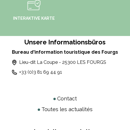
INTERAKTIVE KARTE
Unsere Informationsbüros
Bureau d'information touristique des Fourgs
Lieu-dit La Coupe - 25300 LES FOURGS
+33 (0)3 81 69 44 91
Contact
Toutes les actualités