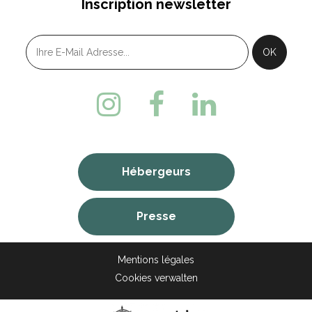
Inscription newsletter
Hébergeurs
Presse
Mentions légales
Cookies verwalten