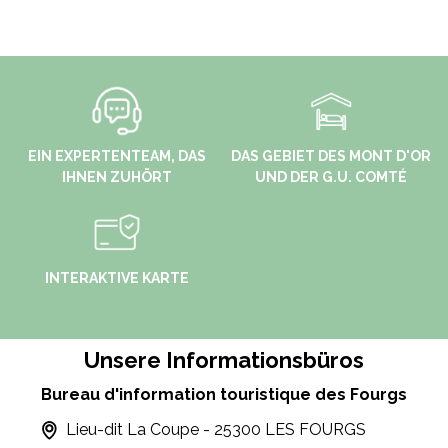
EIN EXPERTENTEAM, DAS
DAS GEBIET DES MONT D'OR
IHNEN ZUHÖRT
UND DER G.U. COMTÉ
INTERAKTIVE KARTE
Unsere Informationsbüros
Bureau d'information touristique des Fourgs
Lieu-dit La Coupe - 25300 LES FOURGS