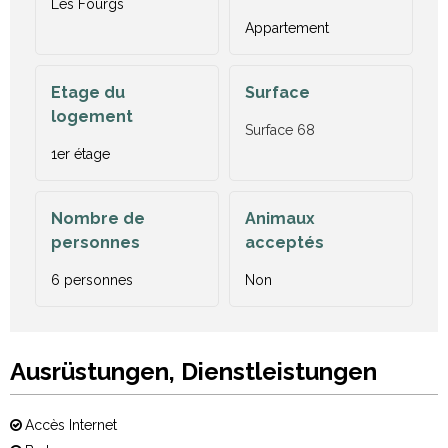
Les Fourgs
Appartement
Etage du
Surface
logement
Surface
68
1er étage
Nombre de
Animaux
personnes
acceptés
6 personnes
Non
Ausrüstungen, Dienstleistungen
Accès Internet