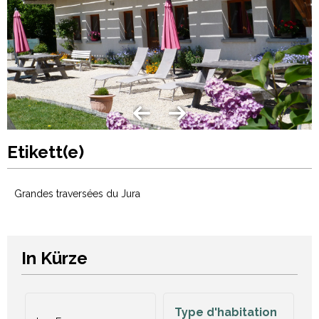
Etikett(e)
Grandes traversées du Jura
In Kürze
Type d'habitation