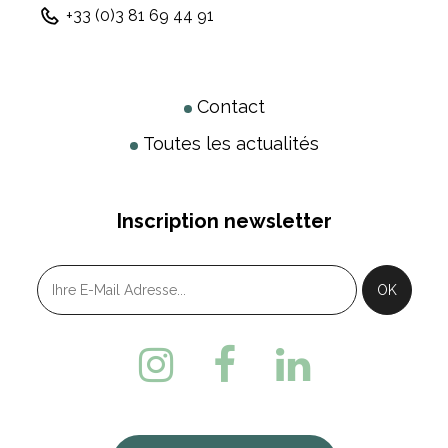
+33 (0)3 81 69 44 91
Contact
Toutes les actualités
Inscription newsletter