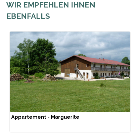
WIR EMPFEHLEN IHNEN
EBENFALLS
Appartement - Marguerite