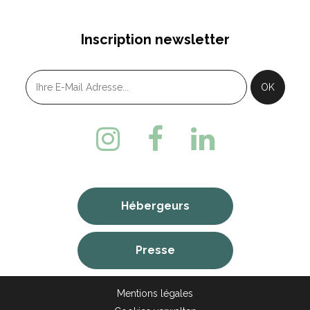
Inscription newsletter
Hébergeurs
Presse
Mentions légales