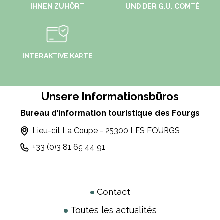
IHNEN ZUHÖRT
UND DER G.U. COMTÉ
INTERAKTIVE KARTE
Unsere Informationsbüros
Bureau d'information touristique des Fourgs
Lieu-dit La Coupe - 25300 LES FOURGS
+33 (0)3 81 69 44 91
Contact
Toutes les actualités